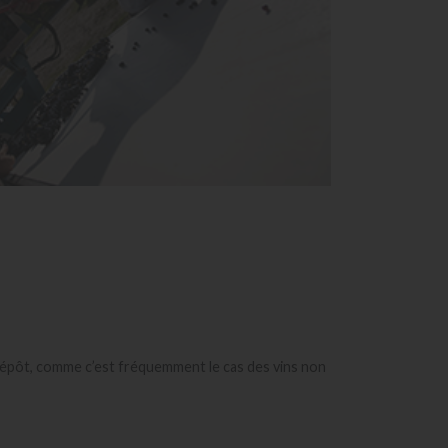
t dépôt, comme c’est fréquemment le cas des vins non