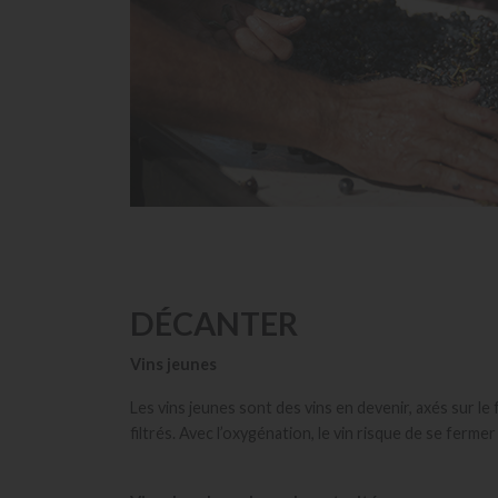
DÉCANTER
Vins jeunes
Les vins jeunes sont des vins en devenir, axés sur l
filtrés. Avec l’oxygénation, le vin risque de se fermer