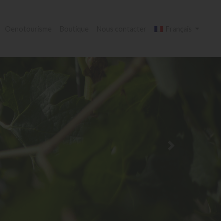
Oenotourisme
Boutique
Nous contacter
Français
Suivant