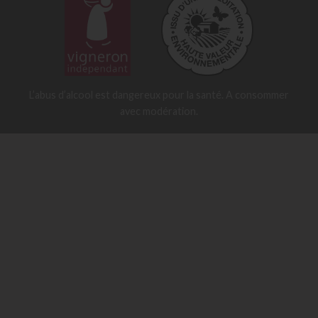
L’abus d’alcool est dangereux pour la santé. A consommer
avec modération.